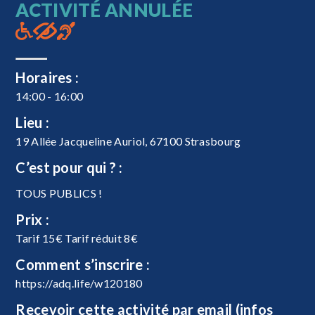
ACTIVITÉ ANNULÉE
Horaires :
14:00 - 16:00
Lieu :
19 Allée Jacqueline Auriol, 67100 Strasbourg
C’est pour qui ? :
TOUS PUBLICS !
Prix :
Tarif 15€ Tarif réduit 8€
Comment s’inscrire :
https://adq.life/w120180
Recevoir cette activité par email (infos