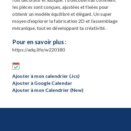
les pièces sont conçues, ajustées et fixées pour
obtenir un modèle équilibré et élégant. Un super
moyen d’explorer la fabrication 2D et l’assemblage
mécanique, tout en développant ta créativité.
Pour en savoir plus :
https://adq.life/w220180
Ajouter à mon calendrier (.ics)
Ajouter à Google Calendar
Ajouter à mon Calendrier (New)