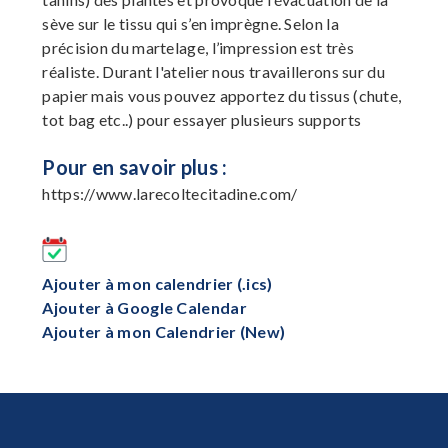
sève sur le tissu qui s’en imprègne. Selon la
précision du martelage, l’impression est très
réaliste. Durant l'atelier nous travaillerons sur du
papier mais vous pouvez apportez du tissus (chute,
tot bag etc..) pour essayer plusieurs supports
Pour en savoir plus :
https://www.larecoltecitadine.com/
Ajouter à mon calendrier (.ics)
Ajouter à Google Calendar
Ajouter à mon Calendrier (New)