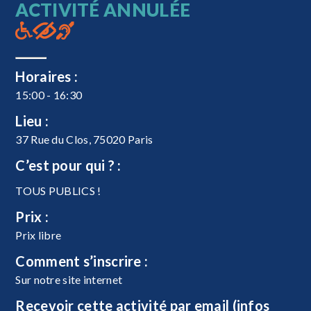
ACTIVITÉ ANNULÉE
Horaires :
15:00 - 16:30
Lieu :
37 Rue du Clos, 75020 Paris
C’est pour qui ? :
TOUS PUBLICS !
Prix :
Prix libre
Comment s’inscrire :
Sur notre site internet
Recevoir cette activité par email (infos