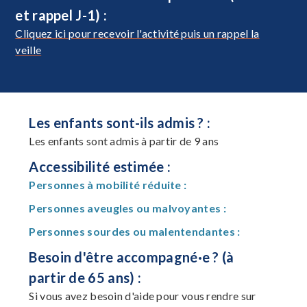
et rappel J-1) :
Cliquez ici pour recevoir l'activité puis un rappel la
veille
Les enfants sont-ils admis ? :
Les enfants sont admis à partir de 9 ans
Accessibilité estimée :
Personnes à mobilité réduite :
Personnes aveugles ou malvoyantes :
Personnes sourdes ou malentendantes :
Besoin d'être accompagné·e ? (à
partir de 65 ans) :
Si vous avez besoin d'aide pour vous rendre sur