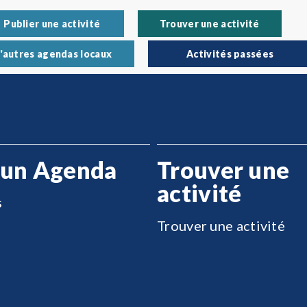
Publier une activité
Trouver une activité
'autres agendas locaux
Activités passées
 un Agenda
Trouver une
activité
s
Trouver une activité