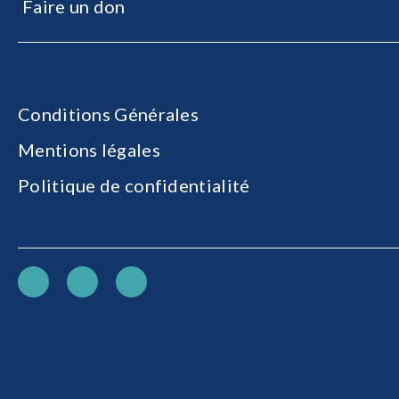
Faire un don
Conditions Générales
Mentions légales
Politique de confidentialité