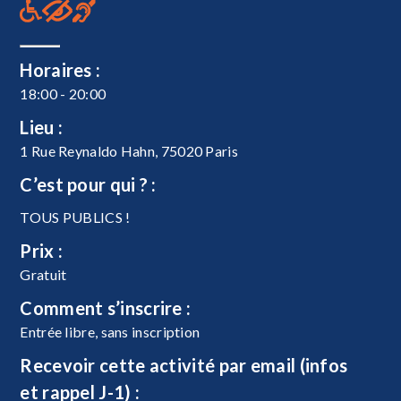
Horaires :
18:00 - 20:00
Lieu :
1 Rue Reynaldo Hahn, 75020 Paris
C’est pour qui ? :
TOUS PUBLICS !
Prix :
Gratuit
Comment s’inscrire :
Entrée libre, sans inscription
Recevoir cette activité par email (infos
et rappel J-1) :