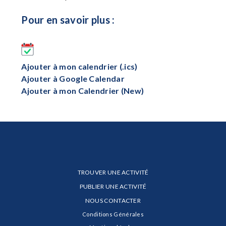
Pour en savoir plus :
Ajouter à mon calendrier (.ics)
Ajouter à Google Calendar
Ajouter à mon Calendrier (New)
TROUVER UNE ACTIVITÉ
PUBLIER UNE ACTIVITÉ
NOUS CONTACTER
Conditions Générales