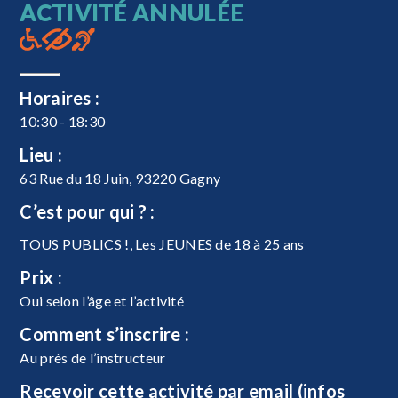
ACTIVITÉ ANNULÉE
Horaires :
10:30 - 18:30
Lieu :
63 Rue du 18 Juin, 93220 Gagny
C’est pour qui ? :
TOUS PUBLICS !, Les JEUNES de 18 à 25 ans
Prix :
Oui selon l’âge et l’activité
Comment s’inscrire :
Au près de l’instructeur
Recevoir cette activité par email (infos