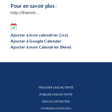
Pour en savoir plus :
http://Bientôt…
Ajouter à mon calendrier (.ics)
Ajouter à Google Calendar
Ajouter à mon Calendrier (New)
TROUVER UNE ACTIVITÉ
PUBLIER UNE ACTIVITÉ
NOUS CONTACTER
Conditions Générales