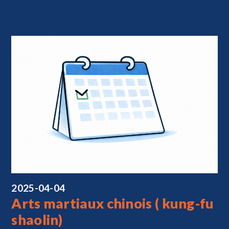
2025-04-04
Arts martiaux chinois ( kung-fu
shaolin)