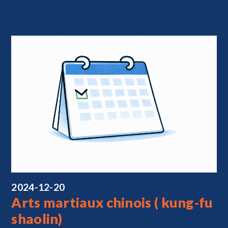
2024-12-20
Arts martiaux chinois ( kung-fu
shaolin)