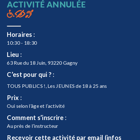
ACTIVITÉ ANNULÉE
Horaires :
10:30 - 18:30
Lieu :
63 Rue du 18 Juin, 93220 Gagny
C’est pour qui ? :
TOUS PUBLICS !, Les JEUNES de 18 à 25 ans
Prix :
Oui selon l’âge et l’activité
Comment s’inscrire :
Au près de l’instructeur
Recevoir cette activité par email (infos