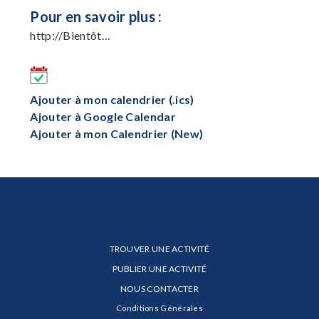
Pour en savoir plus :
http://Bientôt…
Ajouter à mon calendrier (.ics)
Ajouter à Google Calendar
Ajouter à mon Calendrier (New)
TROUVER UNE ACTIVITÉ
PUBLIER UNE ACTIVITÉ
NOUS CONTACTER
Conditions Générales