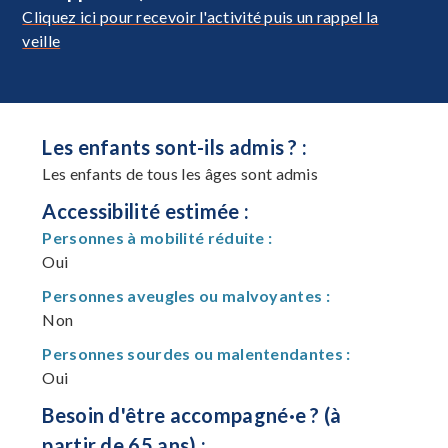
Cliquez ici pour recevoir l'activité puis un rappel la
veille
Les enfants sont-ils admis ? :
Les enfants de tous les âges sont admis
Accessibilité estimée :
Personnes à mobilité réduite :
Oui
Personnes aveugles ou malvoyantes :
Non
Personnes sourdes ou malentendantes :
Oui
Besoin d'être accompagné·e ? (à
partir de 65 ans) :