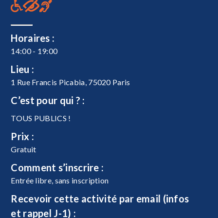
Horaires :
14:00 - 19:00
Lieu :
1 Rue Francis Picabia, 75020 Paris
C’est pour qui ? :
TOUS PUBLICS !
Prix :
Gratuit
Comment s’inscrire :
Entrée libre, sans inscription
Recevoir cette activité par email (infos
et rappel J-1) :