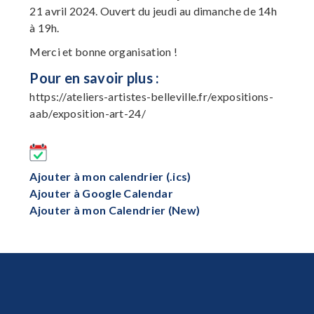
21 avril 2024. Ouvert du jeudi au dimanche de 14h
à 19h.
Merci et bonne organisation !
Pour en savoir plus :
https://ateliers-artistes-belleville.fr/expositions-
aab/exposition-art-24/
Ajouter à mon calendrier (.ics)
Ajouter à Google Calendar
Ajouter à mon Calendrier (New)