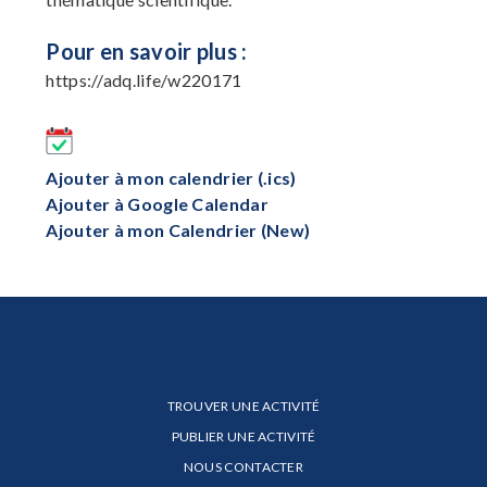
Pour en savoir plus :
https://adq.life/w220171
Ajouter à mon calendrier (.ics)
Ajouter à Google Calendar
Ajouter à mon Calendrier (New)
TROUVER UNE ACTIVITÉ
PUBLIER UNE ACTIVITÉ
NOUS CONTACTER