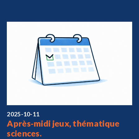
2025-10-11
Après-midi jeux, thématique
sciences.