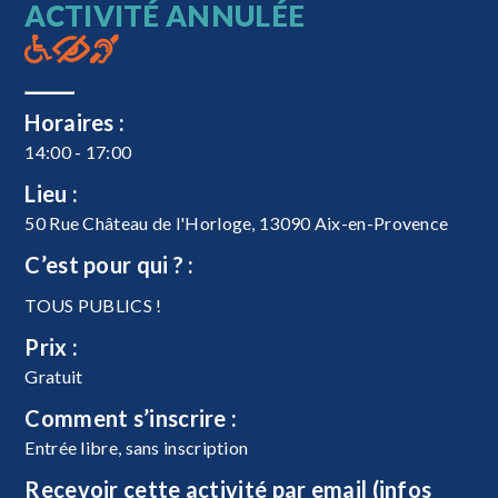
ACTIVITÉ ANNULÉE
Horaires :
14:00 - 17:00
Lieu :
50 Rue Château de l'Horloge, 13090 Aix-en-Provence
C’est pour qui ? :
TOUS PUBLICS !
Prix :
Gratuit
Comment s’inscrire :
Entrée libre, sans inscription
Recevoir cette activité par email (infos