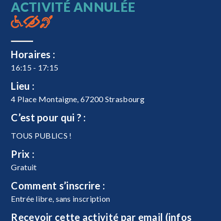
ACTIVITÉ ANNULÉE
Horaires :
16:15 - 17:15
Lieu :
4 Place Montaigne, 67200 Strasbourg
C’est pour qui ? :
TOUS PUBLICS !
Prix :
Gratuit
Comment s’inscrire :
Entrée libre, sans inscription
Recevoir cette activité par email (infos