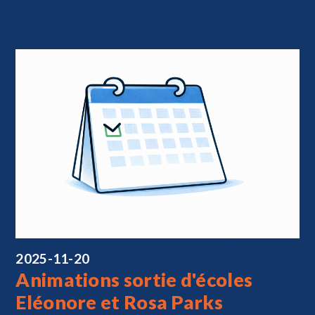
2025-11-20
Animations sortie d'écoles
Eléonore et Rosa Parks