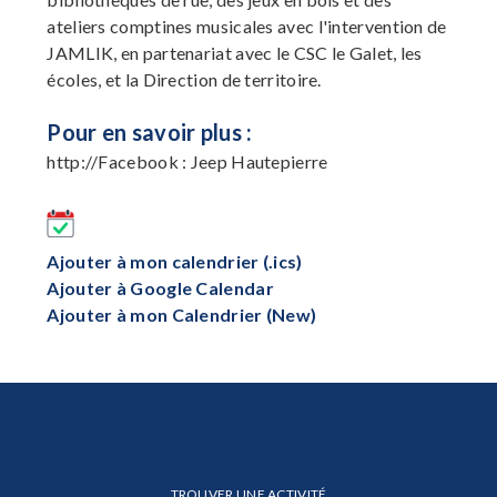
ateliers comptines musicales avec l'intervention de
JAMLIK, en partenariat avec le CSC le Galet, les
écoles, et la Direction de territoire.
Pour en savoir plus :
http://Facebook : Jeep Hautepierre
Ajouter à mon calendrier (.ics)
Ajouter à Google Calendar
Ajouter à mon Calendrier (New)
TROUVER UNE ACTIVITÉ