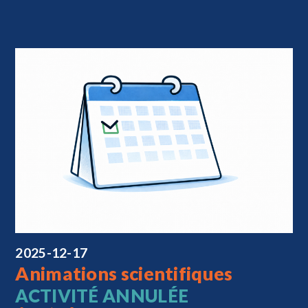
2025-12-17
Animations scientifiques
ACTIVITÉ ANNULÉE