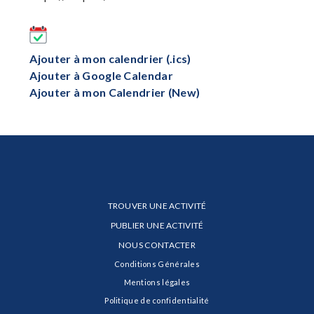
Ajouter à mon calendrier (.ics)
Ajouter à Google Calendar
Ajouter à mon Calendrier (New)
TROUVER UNE ACTIVITÉ
PUBLIER UNE ACTIVITÉ
NOUS CONTACTER
Conditions Générales
Mentions légales
Politique de confidentialité