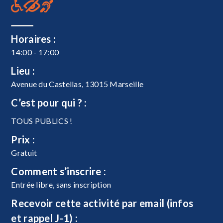
Horaires :
14:00 - 17:00
Lieu :
Avenue du Castellas, 13015 Marseille
C’est pour qui ? :
TOUS PUBLICS !
Prix :
Gratuit
Comment s’inscrire :
Entrée libre, sans inscription
Recevoir cette activité par email (infos
et rappel J-1) :