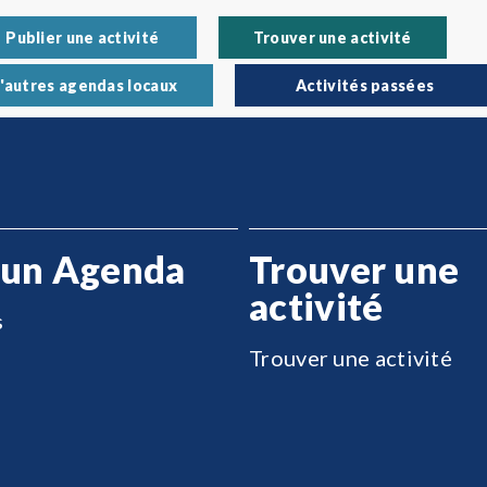
Publier une activité
Trouver une activité
'autres agendas locaux
Activités passées
 un Agenda
Trouver une
activité
s
Trouver une activité