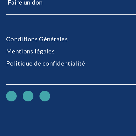
Faire un don
Conditions Générales
Mentions légales
Politique de confidentialité