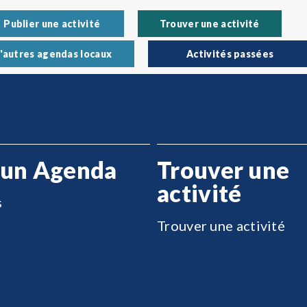
Publier une activité
Trouver une activité
'autres agendas locaux
Activités passées
 un Agenda
Trouver une
activité
s
Trouver une activité