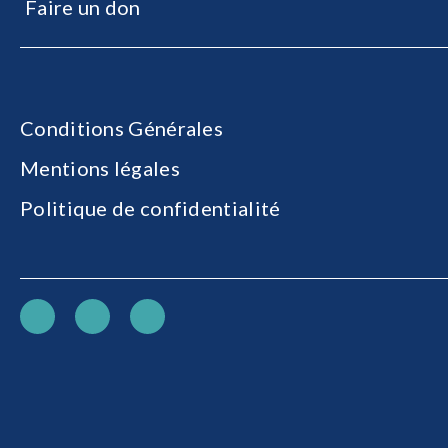
Faire un don
Conditions Générales
Mentions légales
Politique de confidentialité