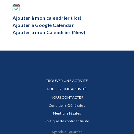
Ajouter à mon calendrier (.ics)
Ajouter à Google Calendar
Ajouter à mon Calendrier (New)
TROUVER UNE ACTIVITÉ
PUBLIER UNE ACTIVITÉ
NOUS CONTACTER
Conditions Générales
Mentions légales
Politique de confidentialité
Agenda du quartier.