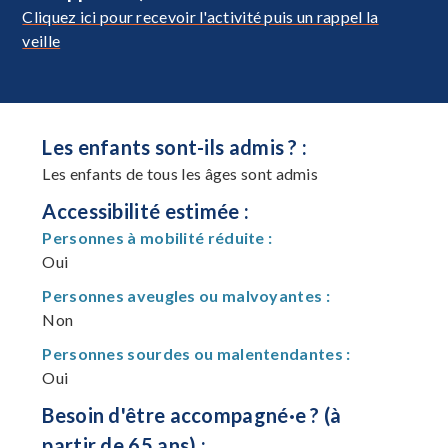
Cliquez ici pour recevoir l'activité puis un rappel la
veille
Les enfants sont-ils admis ? :
Les enfants de tous les âges sont admis
Accessibilité estimée :
Personnes à mobilité réduite :
Oui
Personnes aveugles ou malvoyantes :
Non
Personnes sourdes ou malentendantes :
Oui
Besoin d'être accompagné·e ? (à
partir de 65 ans) :