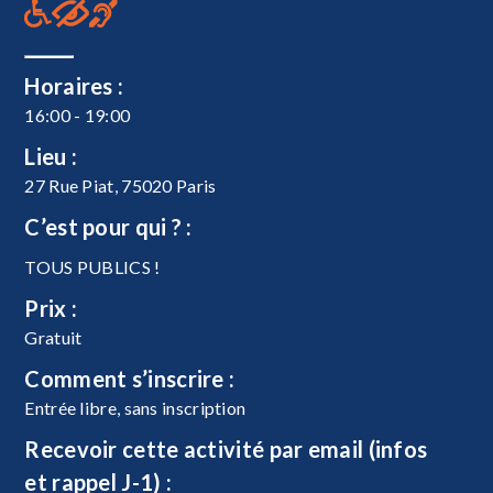
Horaires :
16:00 - 19:00
Lieu :
27 Rue Piat, 75020 Paris
C’est pour qui ? :
TOUS PUBLICS !
Prix :
Gratuit
Comment s’inscrire :
Entrée libre, sans inscription
Recevoir cette activité par email (infos
et rappel J-1) :