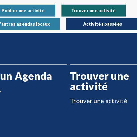
Publier une activité
Trouver une activité
'autres agendas locaux
Activités passées
 un Agenda
Trouver une
activité
s
Trouver une activité