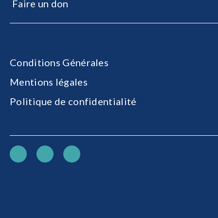
Faire un don
Conditions Générales
Mentions légales
Politique de confidentialité