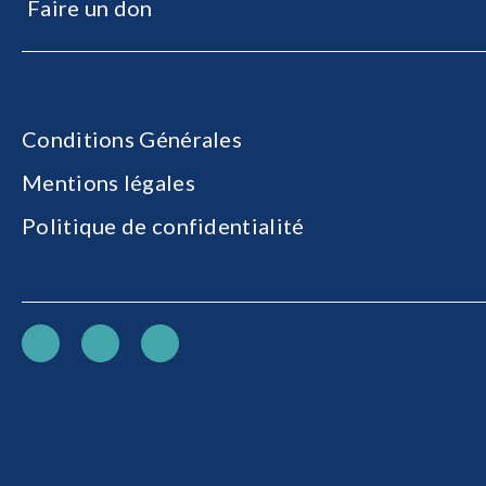
Faire un don
Conditions Générales
Mentions légales
Politique de confidentialité