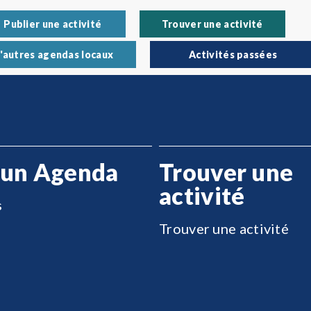
Publier une activité
Trouver une activité
'autres agendas locaux
Activités passées
 un Agenda
Trouver une
activité
s
Trouver une activité