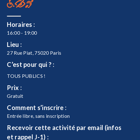
Horaires :
16:00 - 19:00
Lieu :
27 Rue Piat, 75020 Paris
C’est pour qui ? :
TOUS PUBLICS !
Prix :
Gratuit
Comment s’inscrire :
Entrée libre, sans inscription
Recevoir cette activité par email (infos
et rappel J-1) :