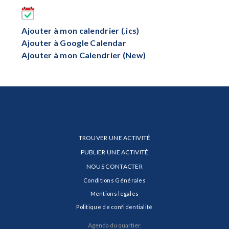
Ajouter à mon calendrier (.ics)
Ajouter à Google Calendar
Ajouter à mon Calendrier (New)
TROUVER UNE ACTIVITÉ
PUBLIER UNE ACTIVITÉ
NOUS CONTACTER
Conditions Générales
Mentions légales
Politique de confidentialité
Agenda du quartier.