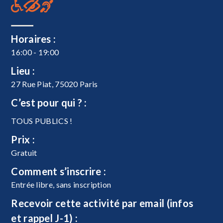
Horaires :
16:00 - 19:00
Lieu :
27 Rue Piat, 75020 Paris
C’est pour qui ? :
TOUS PUBLICS !
Prix :
Gratuit
Comment s’inscrire :
Entrée libre, sans inscription
Recevoir cette activité par email (infos
et rappel J-1) :