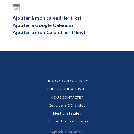
Ajouter à mon calendrier (.ics)
Ajouter à Google Calendar
Ajouter à mon Calendrier (New)
TROUVER UNE ACTIVITÉ
PUBLIER UNE ACTIVITÉ
NOUS CONTACTER
Conditions Générales
Mentions légales
Politique de confidentialité
Agenda du quartier.