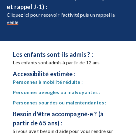
et rappel J-1) :
Cliquez ici pour recevoir l'activité puis un rappel la
veille
Les enfants sont-ils admis ? :
Les enfants sont admis à partir de 12 ans
Accessibilité estimée :
Personnes à mobilité réduite :
Personnes aveugles ou malvoyantes :
Personnes sourdes ou malentendantes :
Besoin d'être accompagné·e ? (à
partir de 65 ans) :
Si vous avez besoin d'aide pour vous rendre sur