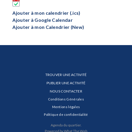
Ajouter à mon calendrier (.ics)
Ajouter à Google Calendar
Ajouter à mon Calendrier (New)
TROUVER UNE ACTIVITÉ
PUBLIER UNE ACTIVITÉ
NOUS CONTACTER
Conditions Générales
Mentions légales
Politique de confidentialité
Agenda du quartier.
Powered by What The Web