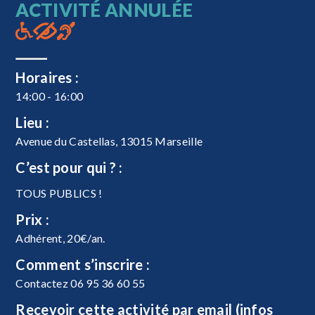
ACTIVITÉ ANNULÉE
Horaires :
14:00 - 16:00
Lieu :
Avenue du Castellas, 13015 Marseille
C’est pour qui ? :
TOUS PUBLICS !
Prix :
Adhérent, 20€/an.
Comment s’inscrire :
Contactez 06 95 36 60 55
Recevoir cette activité par email (infos