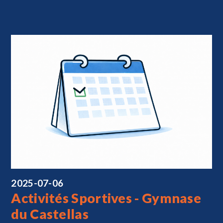
2025-07-06
Activités Sportives - Gymnase
du Castellas