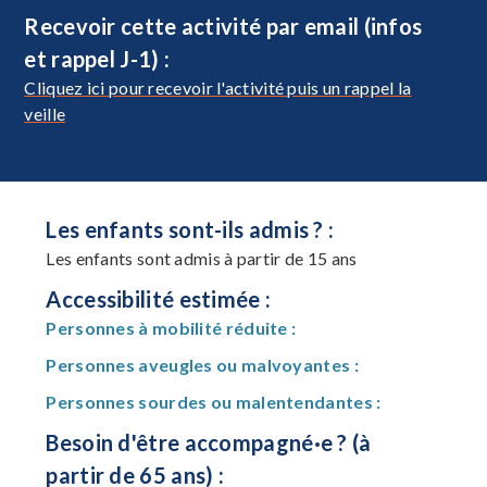
Recevoir cette activité par email (infos
et rappel J-1) :
Cliquez ici pour recevoir l'activité puis un rappel la
veille
Les enfants sont-ils admis ? :
Les enfants sont admis à partir de 15 ans
Accessibilité estimée :
Personnes à mobilité réduite :
Personnes aveugles ou malvoyantes :
Personnes sourdes ou malentendantes :
Besoin d'être accompagné·e ? (à
partir de 65 ans) :