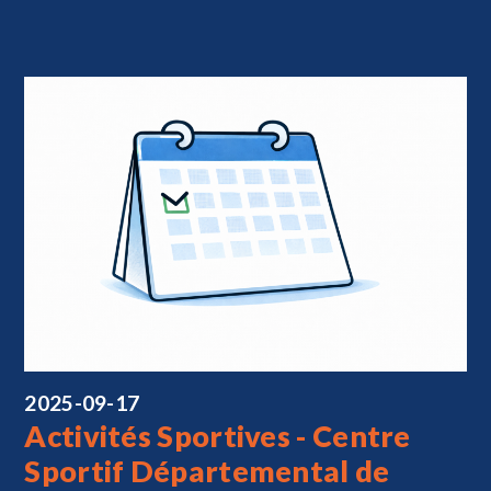
2025-09-17
Activités Sportives - Centre
Sportif Départemental de