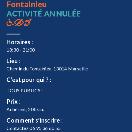
Fontainieu
ACTIVITÉ ANNULÉE
Horaires :
18:30 - 21:00
Lieu :
Chemin du Fontainieu, 13014 Marseille
C’est pour qui ? :
TOUS PUBLICS !
Prix :
Adhérent, 20€/an.
Comment s’inscrire :
Contactez 06 95 36 60 55