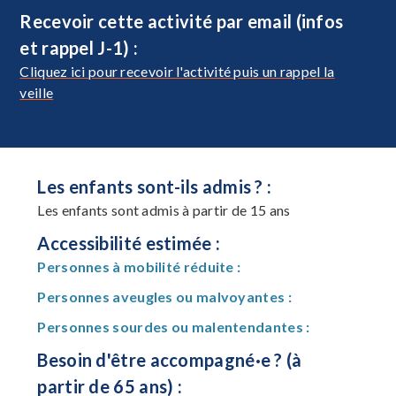
Recevoir cette activité par email (infos
et rappel J-1) :
Cliquez ici pour recevoir l'activité puis un rappel la
veille
Les enfants sont-ils admis ? :
Les enfants sont admis à partir de 15 ans
Accessibilité estimée :
Personnes à mobilité réduite :
Personnes aveugles ou malvoyantes :
Personnes sourdes ou malentendantes :
Besoin d'être accompagné·e ? (à
partir de 65 ans) :