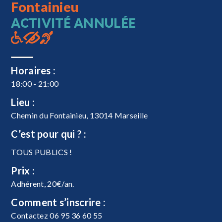
Fontainieu
ACTIVITÉ ANNULÉE
Horaires :
18:00 - 21:00
Lieu :
Chemin du Fontainieu, 13014 Marseille
C’est pour qui ? :
TOUS PUBLICS !
Prix :
Adhérent, 20€/an.
Comment s’inscrire :
Contactez 06 95 36 60 55