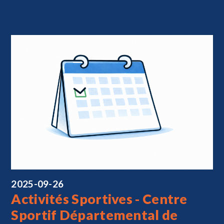
2025-09-26
Activités Sportives - Centre
Sportif Départemental de