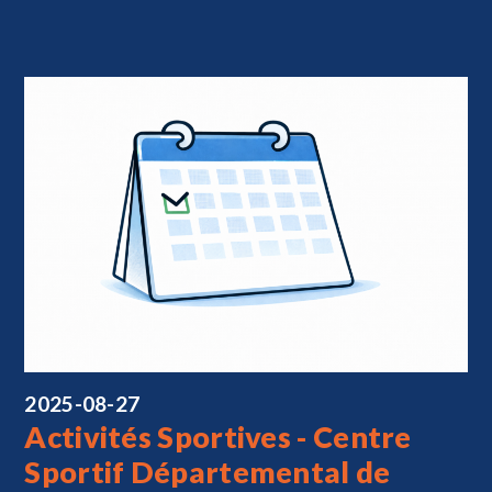
2025-08-27
Activités Sportives - Centre
Sportif Départemental de