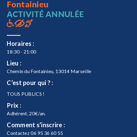
Fontainieu
ACTIVITÉ ANNULÉE
Horaires :
18:30 - 21:00
Lieu :
Chemin du Fontainieu, 13014 Marseille
C’est pour qui ? :
TOUS PUBLICS !
Prix :
Adhérent, 20€/an.
Comment s’inscrire :
Contactez 06 95 36 60 55