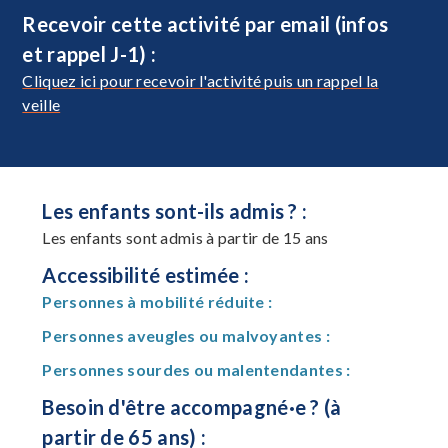
Recevoir cette activité par email (infos
et rappel J-1) :
Cliquez ici pour recevoir l'activité puis un rappel la
veille
Les enfants sont-ils admis ? :
Les enfants sont admis à partir de 15 ans
Accessibilité estimée :
Personnes à mobilité réduite :
Personnes aveugles ou malvoyantes :
Personnes sourdes ou malentendantes :
Besoin d'être accompagné·e ? (à
partir de 65 ans) :