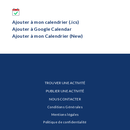
Ajouter à mon calendrier (.ics)
Ajouter à Google Calendar
Ajouter à mon Calendrier (New)
TROUVER UNE ACTIVITÉ
PUBLIER UNE ACTIVITÉ
NOUS CONTACTER
Conditions Générales
Mentions légales
Politique de confidentialité