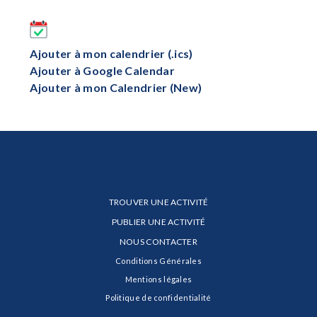
Ajouter à mon calendrier (.ics)
Ajouter à Google Calendar
Ajouter à mon Calendrier (New)
TROUVER UNE ACTIVITÉ
PUBLIER UNE ACTIVITÉ
NOUS CONTACTER
Conditions Générales
Mentions légales
Politique de confidentialité