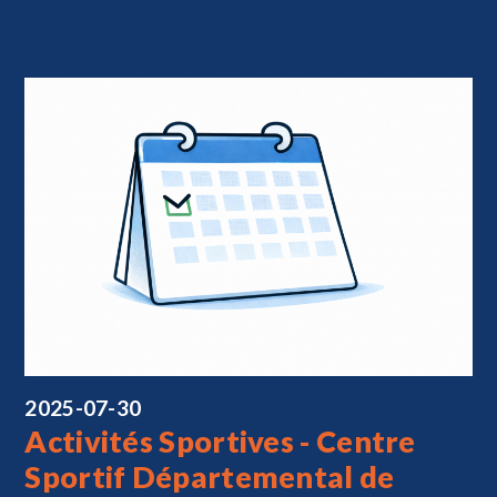
2025-07-30
Activités Sportives - Centre
Sportif Départemental de