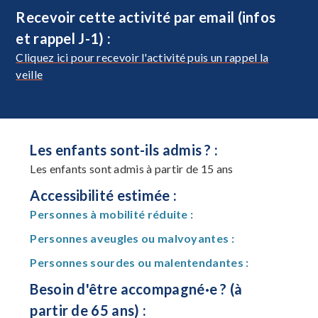
Recevoir cette activité par email (infos
et rappel J-1) :
Cliquez ici pour recevoir l'activité puis un rappel la
veille
Les enfants sont-ils admis ? :
Les enfants sont admis à partir de 15 ans
Accessibilité estimée :
Personnes à mobilité réduite :
Personnes aveugles ou malvoyantes :
Personnes sourdes ou malentendantes :
Besoin d'être accompagné·e ? (à
partir de 65 ans) :