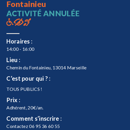
Fontainieu
ACTIVITÉ ANNULÉE
Horaires :
14:00 - 16:00
Lieu :
Chemin du Fontainieu, 13014 Marseille
C’est pour qui ? :
TOUS PUBLICS !
Prix :
Adhérent, 20€/an.
Comment s’inscrire :
Contactez 06 95 36 60 55