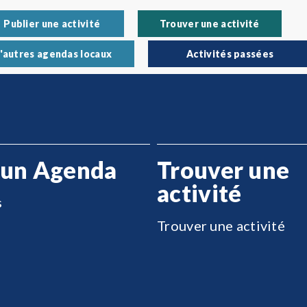
Publier une activité
Trouver une activité
'autres agendas locaux
Activités passées
 un Agenda
Trouver une
activité
s
Trouver une activité