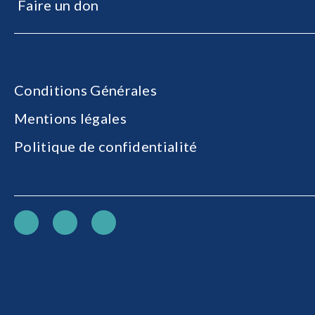
Faire un don
Conditions Générales
Mentions légales
Politique de confidentialité