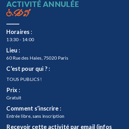
ACTIVITÉ ANNULÉE
Horaires :
13:30 - 14:00
Lieu :
60 Rue des Haies, 75020 Paris
C’est pour qui ? :
TOUS PUBLICS !
Prix :
Gratuit
Comment s’inscrire :
Entrée libre, sans inscription
Recevoir cette activité par email (infos