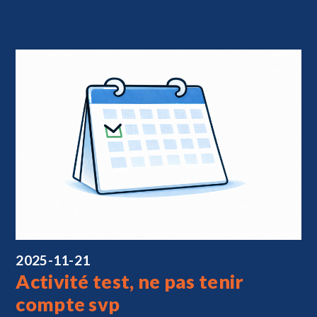
2025-11-21
Activité test, ne pas tenir
compte svp