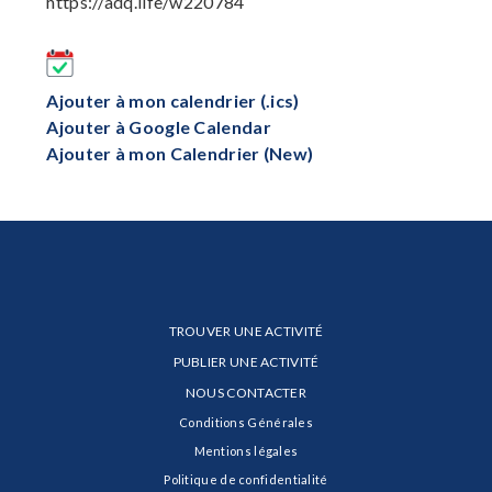
https://adq.life/w220784
Ajouter à mon calendrier (.ics)
Ajouter à Google Calendar
Ajouter à mon Calendrier (New)
TROUVER UNE ACTIVITÉ
PUBLIER UNE ACTIVITÉ
NOUS CONTACTER
Conditions Générales
Mentions légales
Politique de confidentialité