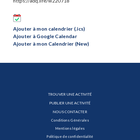
https://adq.life/w220718
Ajouter à mon calendrier (.ics)
Ajouter à Google Calendar
Ajouter à mon Calendrier (New)
TROUVER UNE ACTIVITÉ
PUBLIER UNE ACTIVITÉ
NOUS CONTACTER
Conditions Générales
Mentions légales
Politique de confidentialité