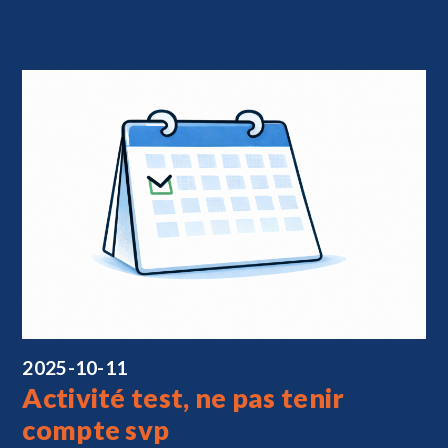
2025-10-11
Activité test, ne pas tenir
compte svp