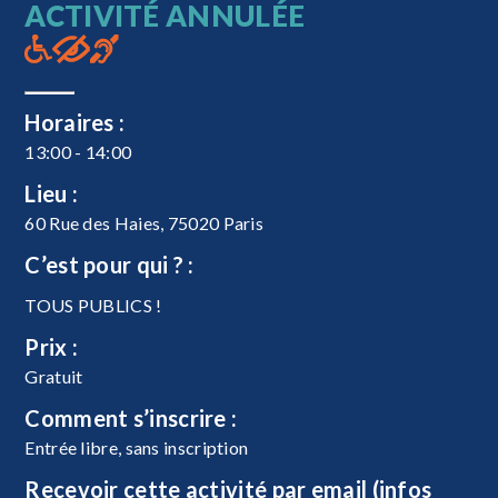
ACTIVITÉ ANNULÉE
Horaires :
13:00 - 14:00
Lieu :
60 Rue des Haies, 75020 Paris
C’est pour qui ? :
TOUS PUBLICS !
Prix :
Gratuit
Comment s’inscrire :
Entrée libre, sans inscription
Recevoir cette activité par email (infos