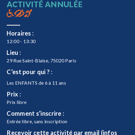
ACTIVITÉ ANNULÉE
Horaires :
12:00 - 13:30
Lieu :
29 Rue Saint-Blaise, 75020 Paris
C’est pour qui ? :
Les ENFANTS de 6 à 11 ans
Prix :
Prix libre
Comment s’inscrire :
Entrée libre, sans inscription
Recevoir cette activité par email (infos