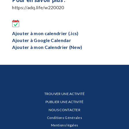
https://adq.life/w220020
Ajouter à mon calendrier (.ics)
Ajouter à Google Calendar
Ajouter à mon Calendrier (New)
TROUVER UNE ACTIVITÉ
PUBLIER UNE ACTIVITÉ
NOUS CONTACTER
Conditions Générales
Mentions légales