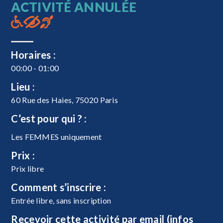
ACTIVITÉ ANNULÉE
Horaires :
00:00 - 01:00
Lieu :
60 Rue des Haies, 75020 Paris
C’est pour qui ? :
Les FEMMES uniquement
Prix :
Prix libre
Comment s’inscrire :
Entrée libre, sans inscription
Recevoir cette activité par email (infos