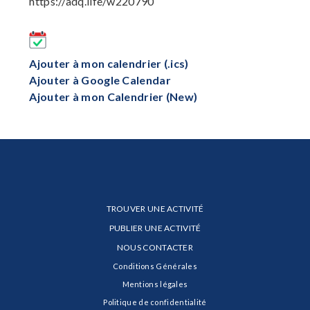
https://adq.life/w220790
Ajouter à mon calendrier (.ics)
Ajouter à Google Calendar
Ajouter à mon Calendrier (New)
TROUVER UNE ACTIVITÉ
PUBLIER UNE ACTIVITÉ
NOUS CONTACTER
Conditions Générales
Mentions légales
Politique de confidentialité