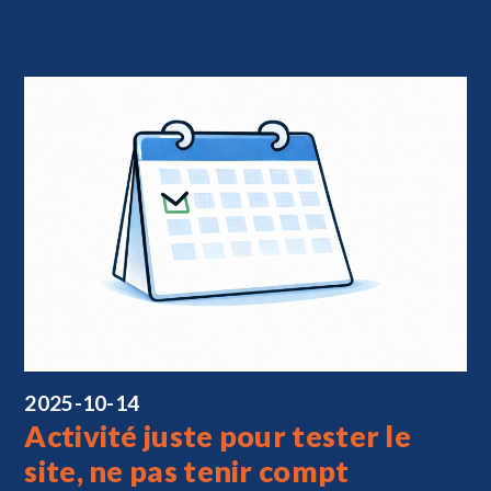
2025-10-14
Activité juste pour tester le
site, ne pas tenir compt