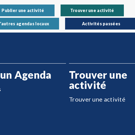
Publier une activité
Trouver une activité
'autres agendas locaux
Activités passées
 un Agenda
Trouver une
activité
s
Trouver une activité