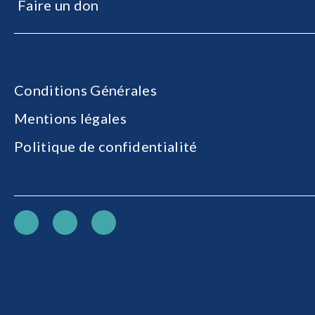
Faire un don
Conditions Générales
Mentions légales
Politique de confidentialité