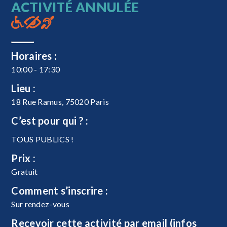
ACTIVITÉ ANNULÉE
Horaires :
10:00 - 17:30
Lieu :
18 Rue Ramus, 75020 Paris
C’est pour qui ? :
TOUS PUBLICS !
Prix :
Gratuit
Comment s’inscrire :
Sur rendez-vous
Recevoir cette activité par email (infos