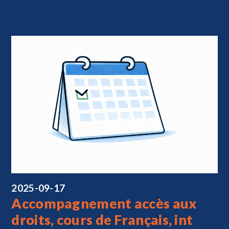
2025-09-17
Accompagnement accès aux
droits, cours de Français, int