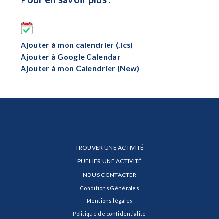
Ajouter à mon calendrier (.ics)
Ajouter à Google Calendar
Ajouter à mon Calendrier (New)
TROUVER UNE ACTIVITÉ
PUBLIER UNE ACTIVITÉ
NOUS CONTACTER
Conditions Générales
Mentions légales
Politique de confidentialité