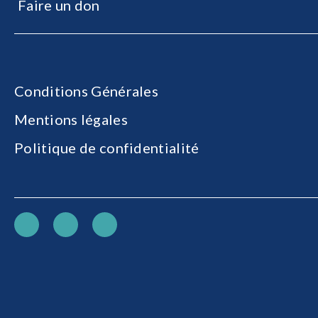
Faire un don
Conditions Générales
Mentions légales
Politique de confidentialité