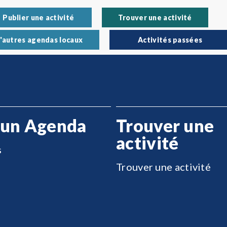
Publier une activité
Trouver une activité
'autres agendas locaux
Activités passées
 un Agenda
Trouver une
activité
s
Trouver une activité