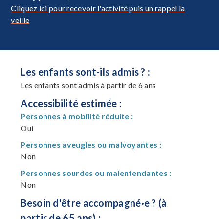
Cliquez ici pour recevoir l'activité puis un rappel la
veille
Les enfants sont-ils admis ? :
Les enfants sont admis à partir de 6 ans
Accessibilité estimée :
Personnes à mobilité réduite :
Oui
Personnes aveugles ou malvoyantes :
Non
Personnes sourdes ou malentendantes :
Non
Besoin d'être accompagné·e ? (à
partir de 65 ans) :