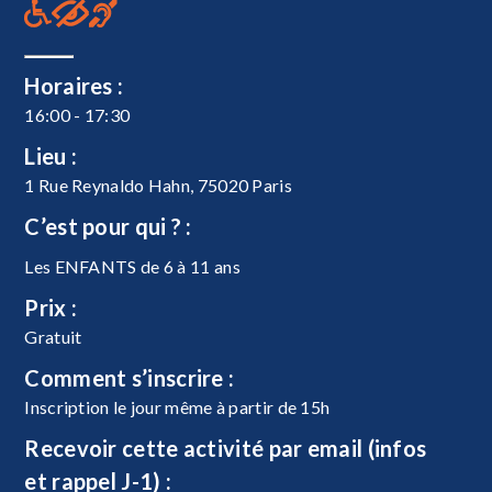
Horaires :
16:00 - 17:30
Lieu :
1 Rue Reynaldo Hahn, 75020 Paris
C’est pour qui ? :
Les ENFANTS de 6 à 11 ans
Prix :
Gratuit
Comment s’inscrire :
Inscription le jour même à partir de 15h
Recevoir cette activité par email (infos
et rappel J-1) :