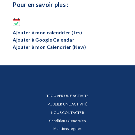
Pour en savoir plus :
Ajouter à mon calendrier (.ics)
Ajouter à Google Calendar
Ajouter à mon Calendrier (New)
TROUVER UNE ACTIVITÉ
PUBLIER UNE ACTIVITÉ
NOUS CONTACTER
Conditions Générales
Mentions légales