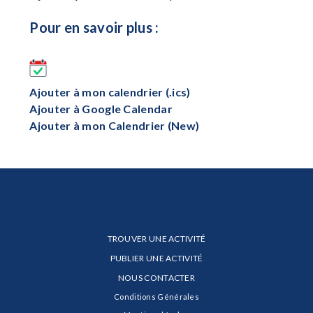
Pour en savoir plus :
Ajouter à mon calendrier (.ics)
Ajouter à Google Calendar
Ajouter à mon Calendrier (New)
TROUVER UNE ACTIVITÉ
PUBLIER UNE ACTIVITÉ
NOUS CONTACTER
Conditions Générales