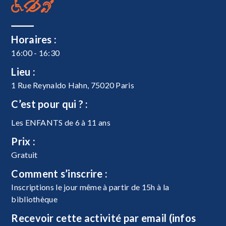
Horaires :
16:00 - 16:30
Lieu :
1 Rue Reynaldo Hahn, 75020 Paris
C’est pour qui ? :
Les ENFANTS de 6 à 11 ans
Prix :
Gratuit
Comment s’inscrire :
Inscriptions le jour même à partir de 15h à la
bibliothèque
Recevoir cette activité par email (infos