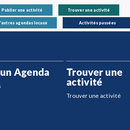
Publier une activité
Trouver une activité
'autres agendas locaux
Activités passées
 un Agenda
Trouver une
activité
s
Trouver une activité