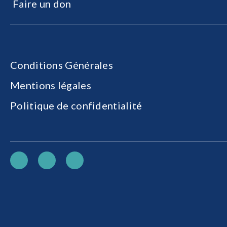
Faire un don
Conditions Générales
Mentions légales
Politique de confidentialité